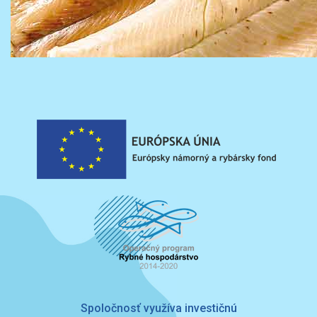
Spoločnosť využíva investičnú